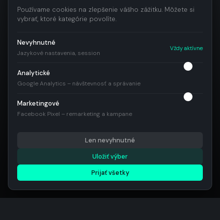
Používame cookies na zlepšenie vášho zážitku. Môžete si
vybrať, ktoré kategórie povolíte.
Nevyhnutné
Vždy aktívne
Jazykové nastavenia, session
Analytické
Google Analytics – návštevnosť a správanie
Marketingové
Facebook Pixel – remarketing a kampane
Len nevyhnutné
Uložiť výber
Prijať všetky