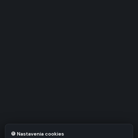
🍪 Nastavenia cookies